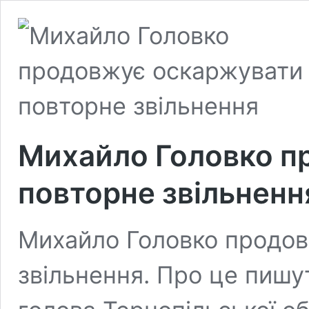
Михайло Головко п
повторне звільненн
Михайло Головко продов
звільнення. Про це пишу