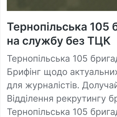
Тернопільська 105 
на службу без ТЦК
Тернопільська 105 брига
Брифінг щодо актуальних
для журналістів. Долучай
Відділення рекрутингу 
Тернопільська 105 брига