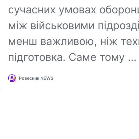
сучасних умовах оборони
між військовими підрозд
менш важливою, ніж тех
підготовка. Саме тому 
Ровесник NEWS