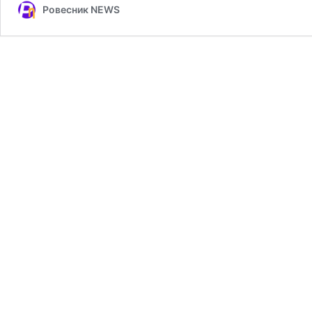
Ровесник NEWS