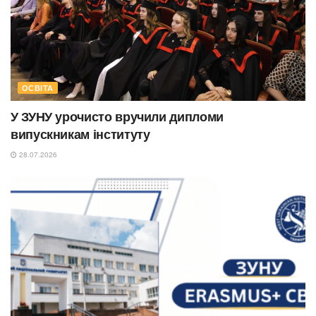
ОСВІТА
У ЗУНУ урочисто вручили дипломи
випускникам інституту
28.07.2026