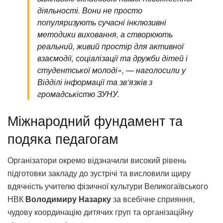
діяльності. Вони не просто
популяризують сучасні інклюзивні
методики виховання, а створюють
реальний, живий простір для активної
взаємодії, соціалізації та дружби дітей і
студентської молоді», — наголосили у
Відділі інформації та зв’язків з
громадськістю ЗУНУ.
Міжнародний фундамент та
подяка педагогам
Організатори окремо відзначили високий рівень
підготовки закладу до зустрічі та висловили щиру
вдячність учителю фізичної культури Великогаївського
НВК
Володимиру Назарку
за всебічне сприяння,
чудову координацію дитячих груп та організаційну