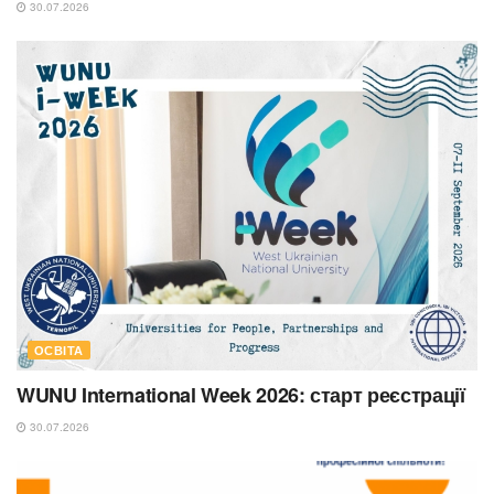
30.07.2026
ОСВІТА
WUNU International Week 2026: старт реєстрації
30.07.2026