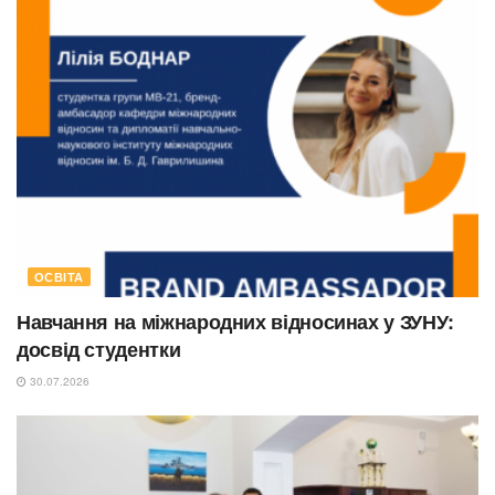
ОСВІТА
Навчання на міжнародних відносинах у ЗУНУ:
досвід студентки
30.07.2026