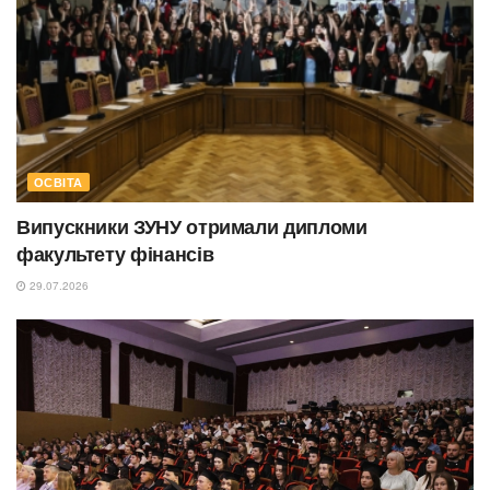
ОСВІТА
Випускники ЗУНУ отримали дипломи
факультету фінансів
29.07.2026