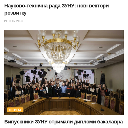
Науково-технічна рада ЗУНУ: нові вектори
розвитку
30.07.2026
ОСВІТА
Випускники ЗУНУ отримали дипломи бакалавра