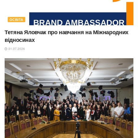
ОСВІТА
Тетяна Яловчак про навчання на Міжнародних
відносинах
31.07.2026