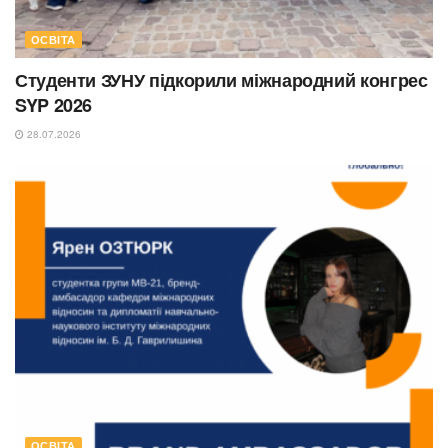
ОСВІТА
Студенти ЗУНУ підкорили міжнародний конгрес
SYP 2026
28.07.2026
ОСВІТА