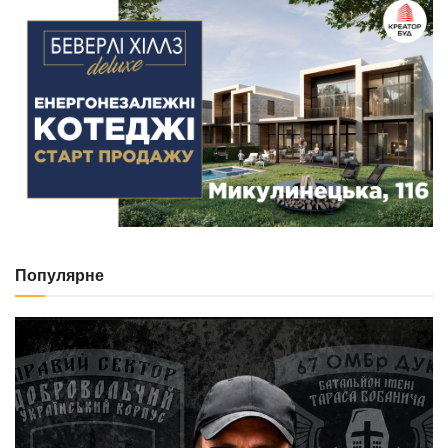
Популярне