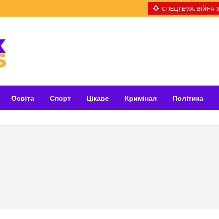
СПЕЦТЕМА: ВІЙНА З
Освіта
Спорт
Цікаве
Кримінал
Політика