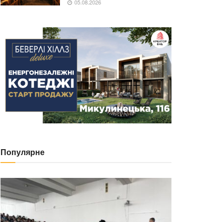
05.08.2026
Популярне