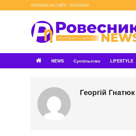
РЕКЛАМА НА САЙТІ
КОНТАКТИ
NEWS
Суспільство
LIFESTYLE
Георгій Гнатюк