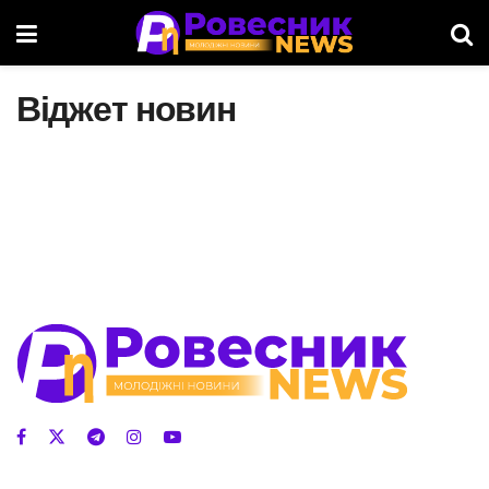
Віджет новин