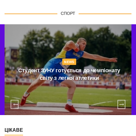
СПОРТ
NEWS
Студент ЗУНУ готується до чемпіонату
світу з легкої атлетики
ЦІКАВЕ