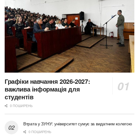
Графіки навчання 2026-2027:
важлива інформація для
студентів
0 ПОШИРЕНЬ
Втрата у ЗУНУ: університет сумує за видатним колегою
0 ПОШИРЕНЬ