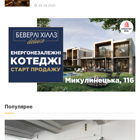
05.08.2026
Популярне