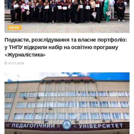
NEWS
Подкасти, розслідування та власне портфоліо:
у ТНПУ відкрили набір на освітню програму
«Журналістика»
30.07.2026