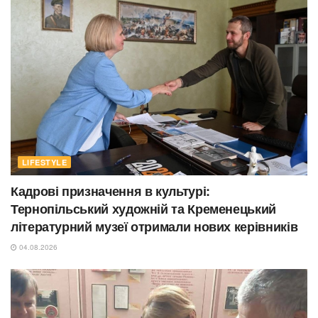
LIFESTYLE
Кадрові призначення в культурі:
Тернопільський художній та Кременецький
літературний музеї отримали нових керівників
04.08.2026