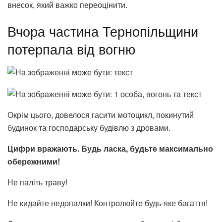
внесок, який важко переоцінити.
Вчора частина Тернопільщини
потерпала від вогню
Окрім цього, довелося гасити мотоцикл, покинутий
будинок та господарську будівлю з дровами.
Цифри вражають. Будь ласка, будьте максимально
обережними!
Не паліть траву!
Не кидайте недопалки! Контролюйте будь-яке багаття!