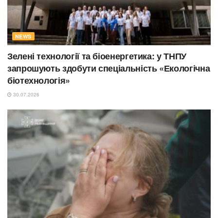
NEWS
Зелені технології та біоенергетика: у ТНПУ
запрошують здобути спеціальність «Екологічна
біотехнологія»
30.07.2026