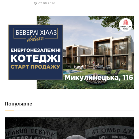
07.08.2026
Популярне