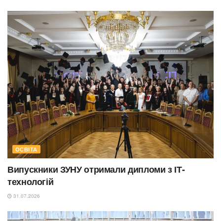
ОСВІТА
Випускники ЗУНУ отримали дипломи з ІТ-
технологій
31.07.2026