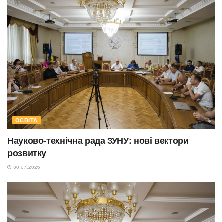
ОСВІТА
Науково-технічна рада ЗУНУ: нові вектори
розвитку
30.07.2026