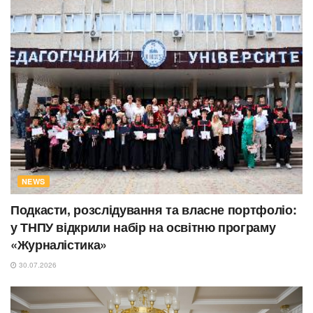
NEWS
Подкасти, розслідування та власне портфоліо:
у ТНПУ відкрили набір на освітню програму
«Журналістика»
30.07.2026