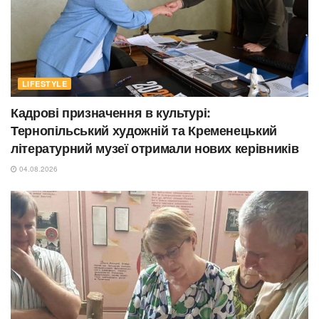
LIFESTYLE
Кадрові призначення в культурі:
Тернопільський художній та Кременецький
літературний музеї отримали нових керівників
04.08.2026