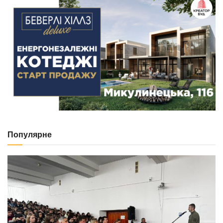
Популярне