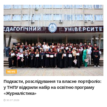
NEWS
Подкасти, розслідування та власне портфоліо:
у ТНПУ відкрили набір на освітню програму
«Журналістика»
30.07.2026