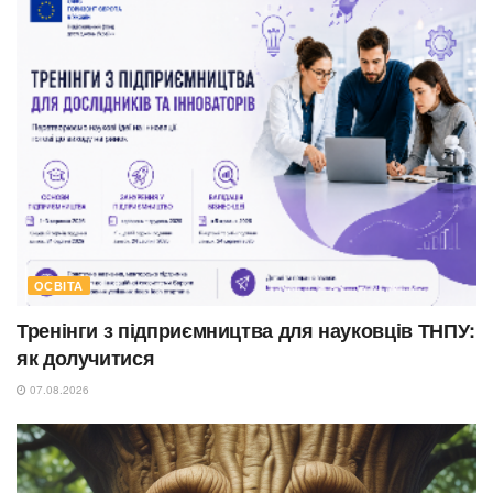
ОСВІТА
Тренінги з підприємництва для науковців ТНПУ:
як долучитися
07.08.2026