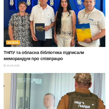
ОСВІТА
ТНПУ та обласна бібліотека підписали
меморандум про співпрацю
06.08.2026