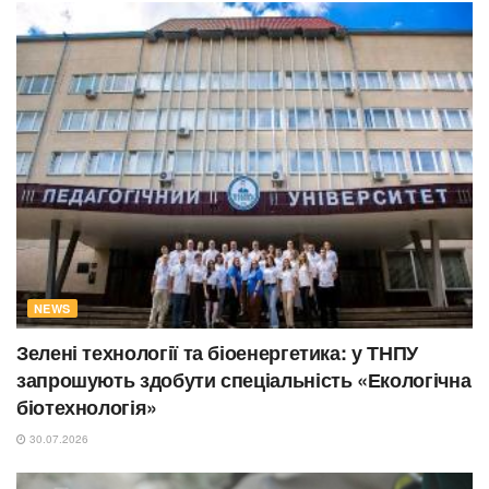
NEWS
Зелені технології та біоенергетика: у ТНПУ
запрошують здобути спеціальність «Екологічна
біотехнологія»
30.07.2026