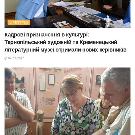
LIFESTYLE
Кадрові призначення в культурі:
Тернопільський художній та Кременецький
літературний музеї отримали нових керівників
04.08.2026