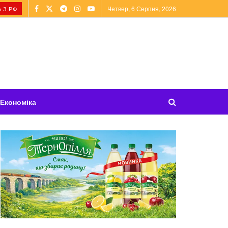
Четвер, 6 Серпня, 2026
 З РФ
Економіка