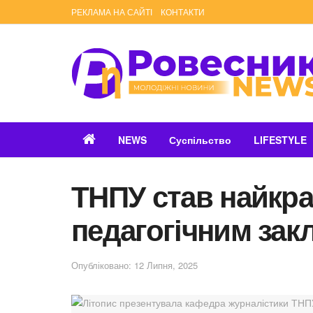
РЕКЛАМА НА САЙТІ
КОНТАКТИ
NEWS
Суспільство
LIFESTYLE
ТНПУ став найк
педагогічним зак
Опубліковано: 12 Липня, 2025