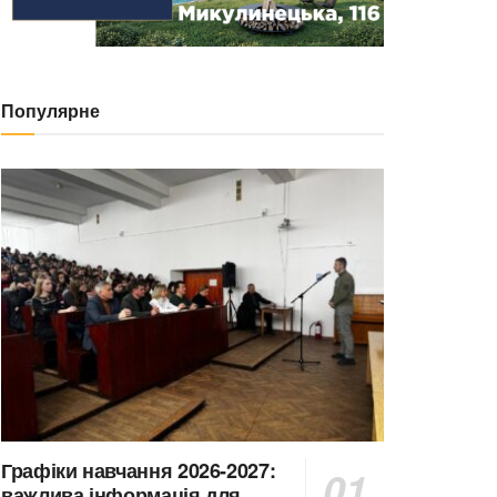
Популярне
Графіки навчання 2026-2027:
важлива інформація для