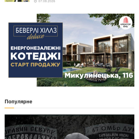
07.08.2026
Популярне