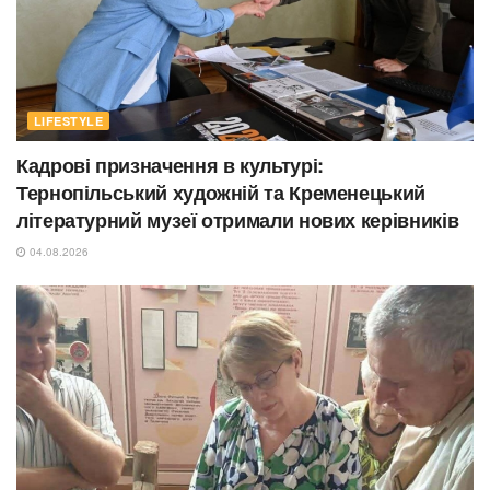
LIFESTYLE
Кадрові призначення в культурі:
Тернопільський художній та Кременецький
літературний музеї отримали нових керівників
04.08.2026