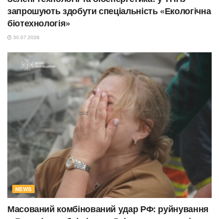
запрошують здобути спеціальність «Екологічна
біотехнологія»
30.07.2026
NEWS
Масований комбінований удар РФ: руйнування