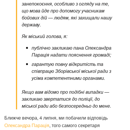
занепокоєння, особливо з огляду на те,
що мова йде про допомогу учасникам
бойових дій — людям, які захищали нашу
державу.
Як міський голова, я:
публічно закликаю пана Олександра
Парація надати пояснення громаді;
гарантую повну відкритість та
співпрацю Зборівської міської ради з
усіма компетентними органами.
Якщо вам відомо про подібні випадки —
закликаю звертатися до поліції, до
міської ради або безпосередньо до мене.
Ближче вечора, 4 липня, ми побачили відповідь
Олександра Парація
, того самого секретаря