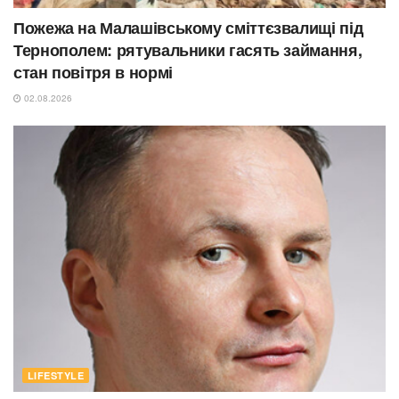
Пожежа на Малашівському сміттєзвалищі під
Тернополем: рятувальники гасять займання,
стан повітря в нормі
02.08.2026
LIFESTYLE