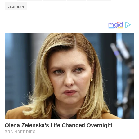
скандал