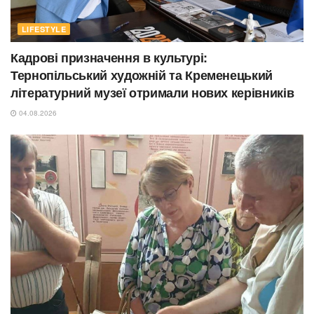
LIFESTYLE
Кадрові призначення в культурі:
Тернопільський художній та Кременецький
літературний музеї отримали нових керівників
04.08.2026