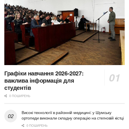
Графіки навчання 2026-2027:
важлива інформація для
студентів
0 ПОШИРЕНЬ
Високі технології в районній медицині: у Шумську
ортопеди виконали складну операцію на стегновій кістці
0 ПОШИРЕНЬ