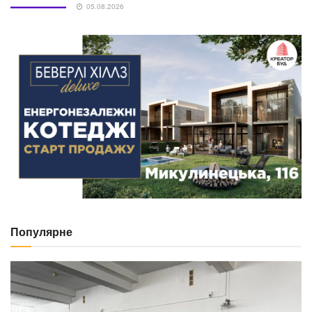
05.08.2026
Популярне