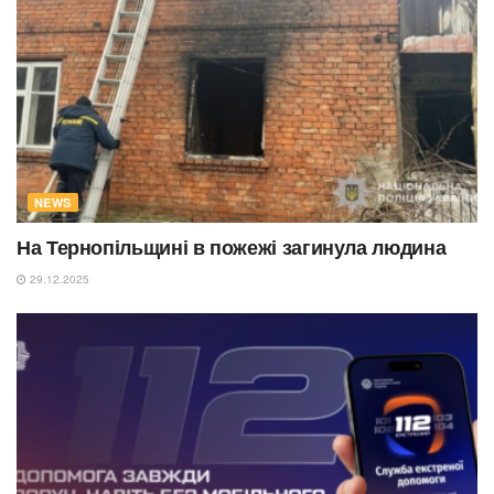
NEWS
На Тернопільщині в пожежі загинула людина
29.12.2025