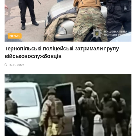
NEWS
Тернопільські поліцейські затримали групу
військовослужбовців
15.10.2025