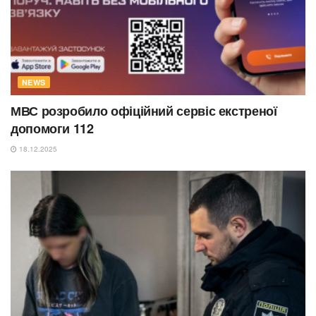
NEWS
МВС розробило офіційний сервіс екстреної
допомоги 112
18.12.2025