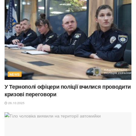
NEWS
У Тернополі офіцери поліції вчилися проводити
кризові переговори
26.10.2025