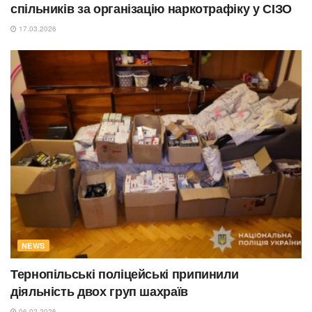
спільників за організацію наркотрафіку у СІЗО
17.03.2026
NEWS
Тернопільські поліцейські припинили
діяльність двох груп шахраїв
06.02.2026