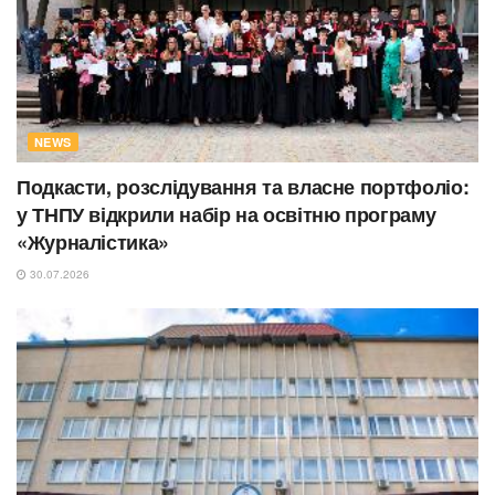
NEWS
Подкасти, розслідування та власне портфоліо:
у ТНПУ відкрили набір на освітню програму
«Журналістика»
30.07.2026