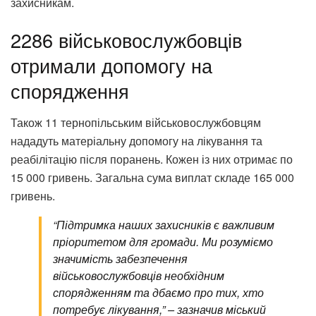
захисникам.
2286 військовослужбовців
отримали допомогу на
спорядження
Також 11 тернопільським військовослужбовцям
нададуть матеріальну допомогу на лікування та
реабілітацію після поранень. Кожен із них отримає по
15 000 гривень. Загальна сума виплат складе 165 000
гривень.
“Підтримка наших захисників є важливим
пріоритетом для громади. Ми розуміємо
значимість забезпечення
військовослужбовців необхідним
спорядженням та дбаємо про тих, хто
потребує лікування,” – зазначив міський