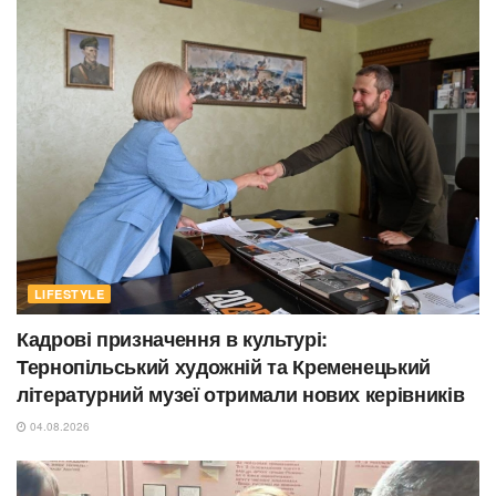
LIFESTYLE
Кадрові призначення в культурі:
Тернопільський художній та Кременецький
літературний музеї отримали нових керівників
04.08.2026