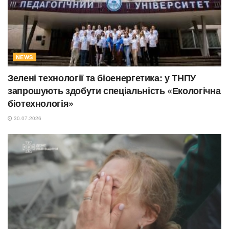
NEWS
Зелені технології та біоенергетика: у ТНПУ
запрошують здобути спеціальність «Екологічна
біотехнологія»
30.07.2026