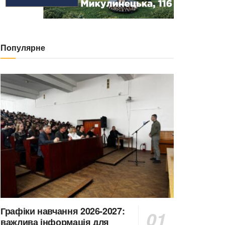
Популярне
Графіки навчання 2026-2027:
важлива інформація для