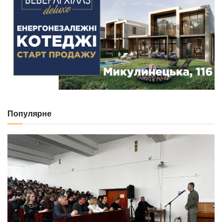
Популярне