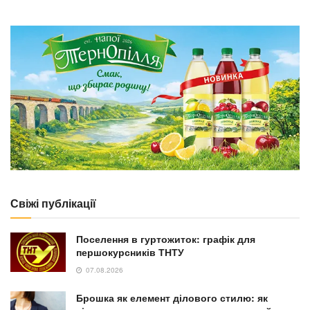
Свіжі публікації
Поселення в гуртожиток: графік для
першокурсників ТНТУ
07.08.2026
Брошка як елемент ділового стилю: як