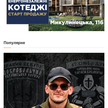
Популярне