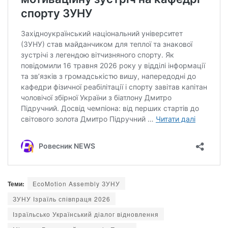
Теми:
EcoMotion Assembly ЗУНУ
ЗУНУ Ізраїль співпраця 2026
Ізраїльсько Український діалог відновлення