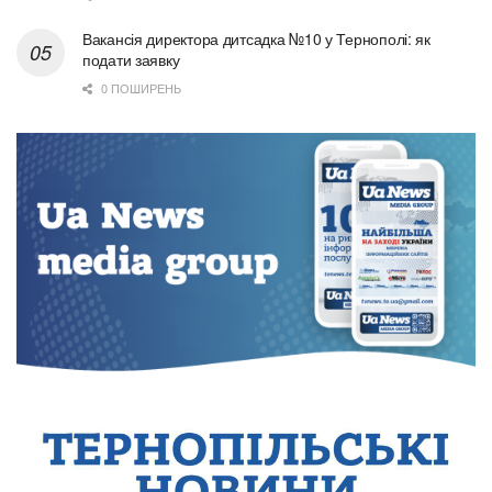
Вакансія директора дитсадка №10 у Тернополі: як
подати заявку
0 ПОШИРЕНЬ