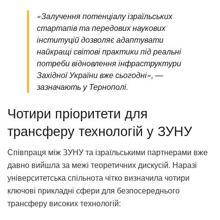
«Залучення потенціалу ізраїльських
стартапів та передових наукових
інституцій дозволяє адаптувати
найкращі світові практики під реальні
потреби відновлення інфраструктури
Західної України вже сьогодні», —
зазначають у Тернополі.
Чотири пріоритети для
трансферу технологій у ЗУНУ
Співпраця між ЗУНУ та ізраїльськими партнерами вже
давно вийшла за межі теоретичних дискусій. Наразі
університетська спільнота чітко визначила чотири
ключові прикладні сфери для безпосереднього
трансферу високих технологій: