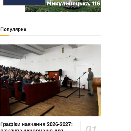
Популярне
Графіки навчання 2026-2027:
важлива інформація для