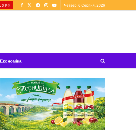
Четвер, 6 Серпня, 2026
 З РФ
Економіка