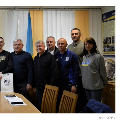
Фото ЗУНУ