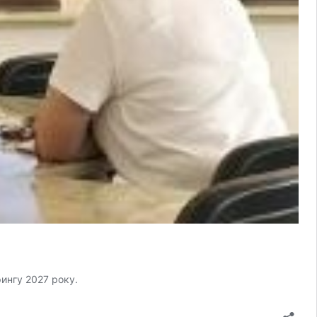
рингу 2027 року.