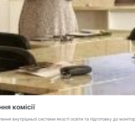
ння комісії
лення внутрішньої системи якості освіти та підготовку до моніто