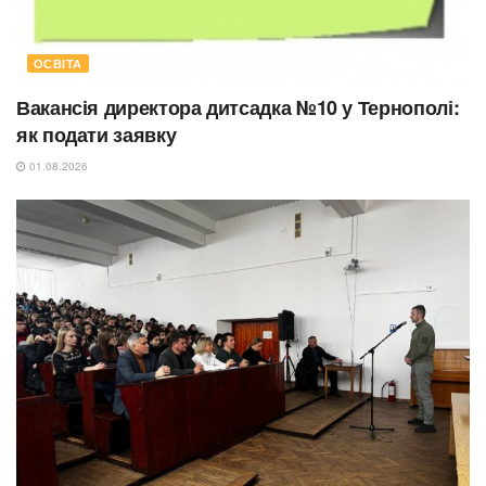
ОСВІТА
Вакансія директора дитсадка №10 у Тернополі:
як подати заявку
01.08.2026