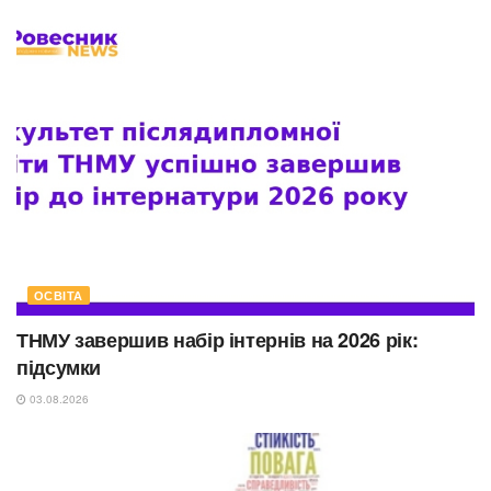
ОСВІТА
ТНМУ завершив набір інтернів на 2026 рік:
підсумки
03.08.2026