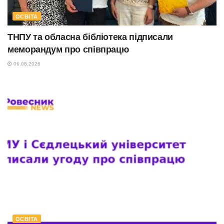
ОСВІТА
ТНПУ та обласна бібліотека підписали
меморандум про співпрацю
06.08.2026
ОСВІТА