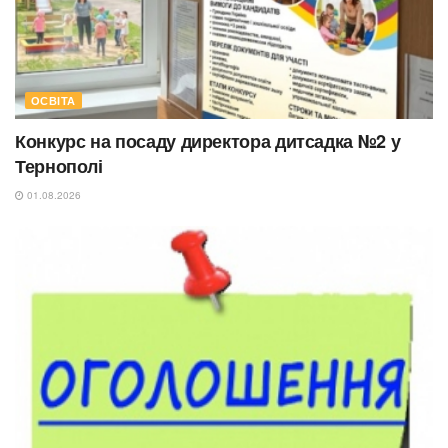
ОСВІТА
Конкурс на посаду директора дитсадка №2 у
Тернополі
01.08.2026