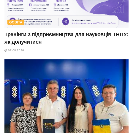
ОСВІТА
Тренінги з підприємництва для науковців ТНПУ:
як долучитися
07.08.2026