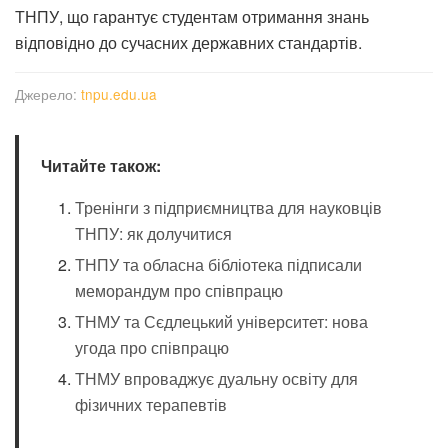
ТНПУ, що гарантує студентам отримання знань
відповідно до сучасних державних стандартів.
Джерело:
tnpu.edu.ua
Читайте також:
Тренінги з підприємництва для науковців
ТНПУ: як долучитися
ТНПУ та обласна бібліотека підписали
меморандум про співпрацю
ТНМУ та Сєдлецький університет: нова
угода про співпрацю
ТНМУ впроваджує дуальну освіту для
фізичних терапевтів