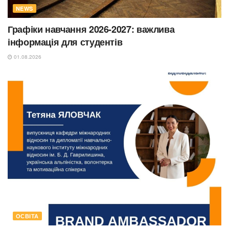
NEWS
Графіки навчання 2026-2027: важлива
інформація для студентів
01.08.2026
ОСВІТА