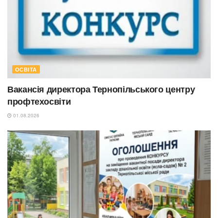
ОСВІТА
Вакансія директора Тернопільського центру
профтехосвіти
01.08.2026