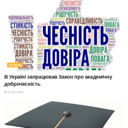
ОСВІТА
В Україні запрацював Закон про академічну
доброчесність
03.08.2026