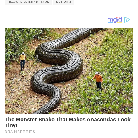
індустріальний парк
регіони