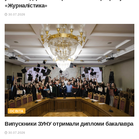
«Журналістика»
30.07.2026
ОСВІТА
Випускники ЗУНУ отримали дипломи бакалавра
30.07.2026