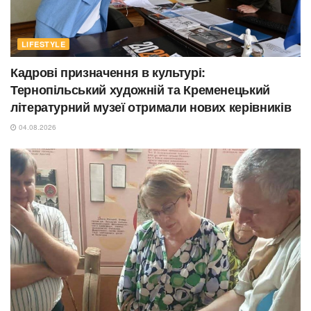
LIFESTYLE
Кадрові призначення в культурі:
Тернопільський художній та Кременецький
літературний музеї отримали нових керівників
04.08.2026