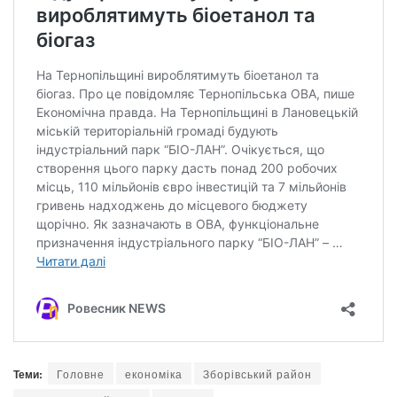
Теми:
Головне
економіка
Зборівський район