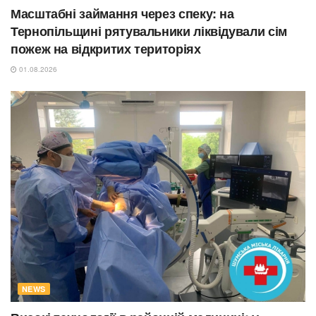
Масштабні займання через спеку: на
Тернопільщині рятувальники ліквідували сім
пожеж на відкритих територіях
01.08.2026
NEWS