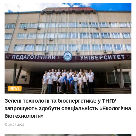
NEWS
Зелені технології та біоенергетика: у ТНПУ
запрошують здобути спеціальність «Екологічна
біотехнологія»
30.07.2026