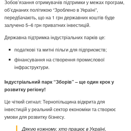
Зобов’язання отримувачів підтримки у межах програм,
об’єднаних політикою “Зроблено в Україні”,
передбачають, що на 1 грн державних коштів буде
залучено 5–6 грн приватних інвестицій.
Державна підтримка індустріальних парків це:
податкові та митні пільги для підприємств;
фінансування на створення промислової
інфраструктури.
Індустріальний парк “Зборів” – ще один крок у
розвитку регіону!
Це чіткий сигнал: Тернопільщина відкрита для
інвестицій у реальний сектор економіки та створює
умови для розвитку бізнесу.
Дякую кожному, хто працює в Україні,