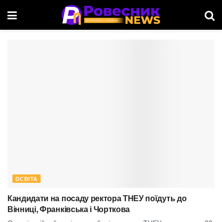
ОСВІТА
Кандидати на посаду ректора ТНЕУ поїдуть до
Вінниці, Франківська і Чорткова