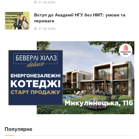
07.08.2026
Вступ до Академії НГУ без НМТ: умови та
переваги
07.08.2026
Популярне