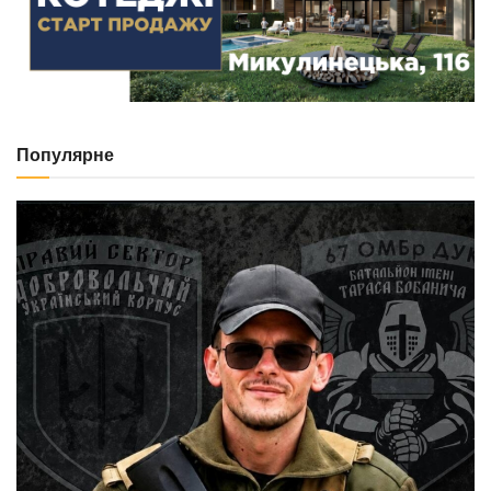
Популярне