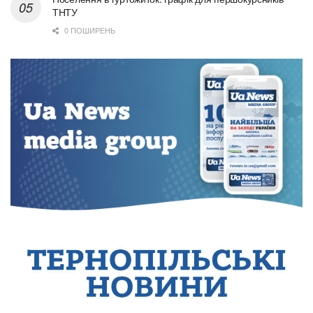
ТНТУ
0 ПОШИРЕНЬ