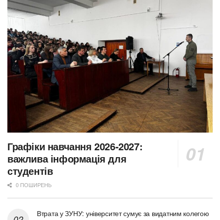
Графіки навчання 2026-2027:
важлива інформація для
студентів
0 ПОШИРЕНЬ
Втрата у ЗУНУ: університет сумує за видатним колегою