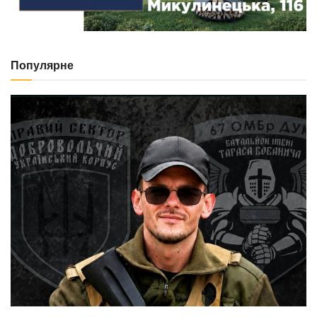
Популярне