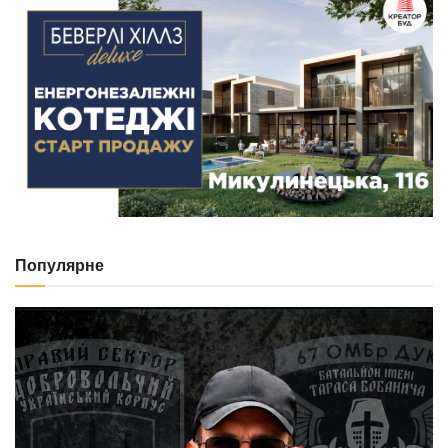
Популярне