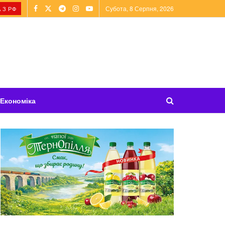
Субота, 8 Серпня, 2026
 З РФ
Економіка