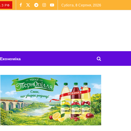
Субота, 8 Серпня, 2026
 З РФ
Економіка