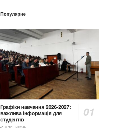
Популярне
Графіки навчання 2026-2027:
важлива інформація для
студентів
0 ПОШИРЕНЬ