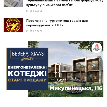
культуру військової пам’яті
08.08.2026
Поселення в гуртожиток: графік для
першокурсників ТНТУ
07.08.2026