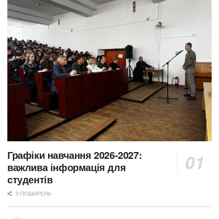
Графіки навчання 2026-2027:
важлива інформація для
студентів
0 ПОШИРЕНЬ