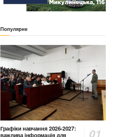
Популярне
Графіки навчання 2026-2027:
важлива інформація для