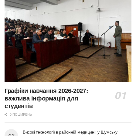
Графіки навчання 2026-2027:
важлива інформація для
студентів
0 ПОШИРЕНЬ
Високі технології в районній медицині: у Шумську