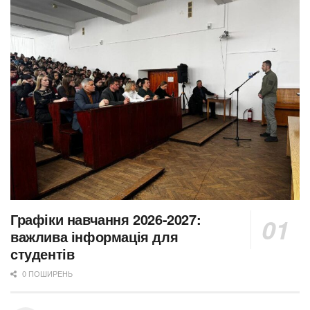
Графіки навчання 2026-2027:
важлива інформація для
студентів
0 ПОШИРЕНЬ