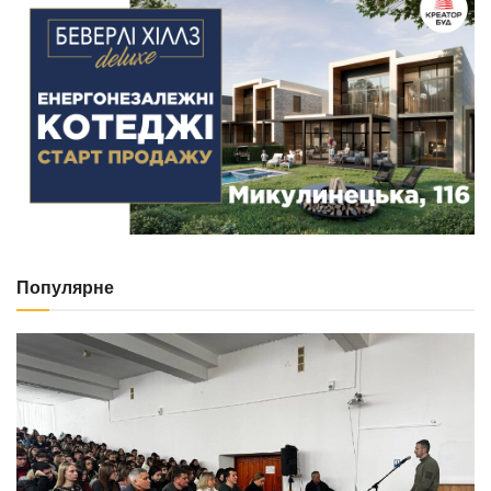
Популярне