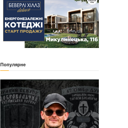
Популярне