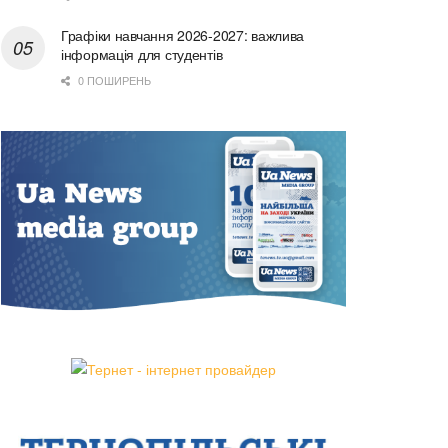
Графіки навчання 2026-2027: важлива
інформація для студентів
0 ПОШИРЕНЬ