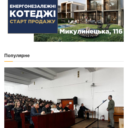
Популярне