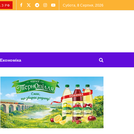
Субота, 8 Серпня, 2026
 З РФ
Економіка