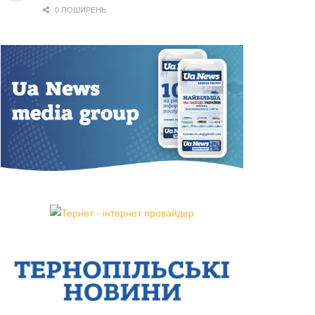
0 ПОШИРЕНЬ