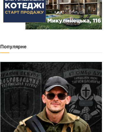
Популярне