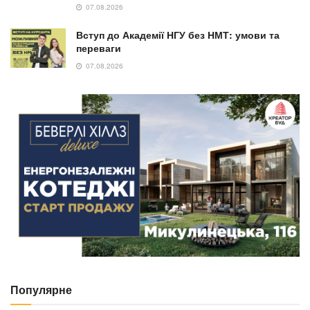
07.08.2026
Вступ до Академії НГУ без НМТ: умови та
переваги
07.08.2026
Популярне