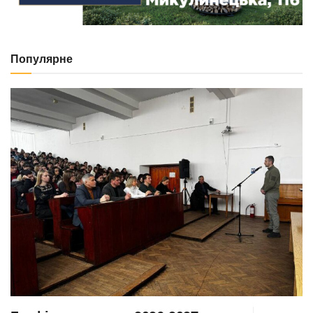
Популярне