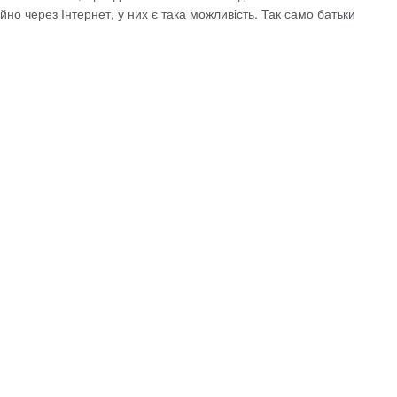
йно через Інтернет, у них є така можливість. Так само батьки