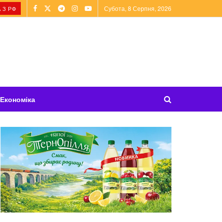
Субота, 8 Серпня, 2026
 З РФ
Економіка