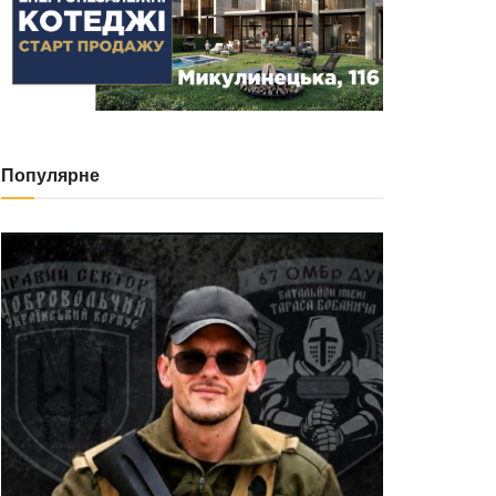
Популярне