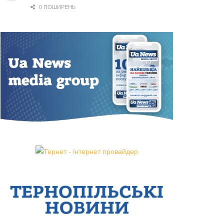
0 ПОШИРЕНЬ