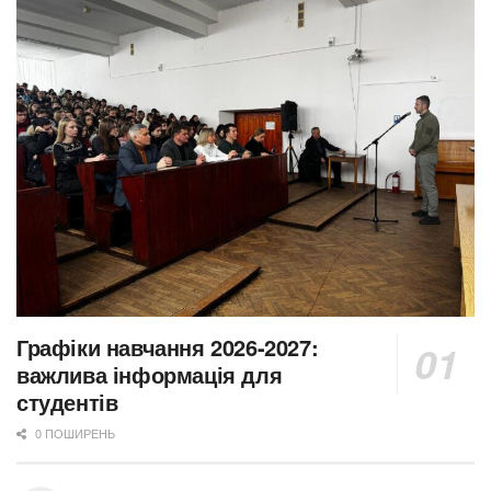
Графіки навчання 2026-2027:
важлива інформація для
студентів
0 ПОШИРЕНЬ